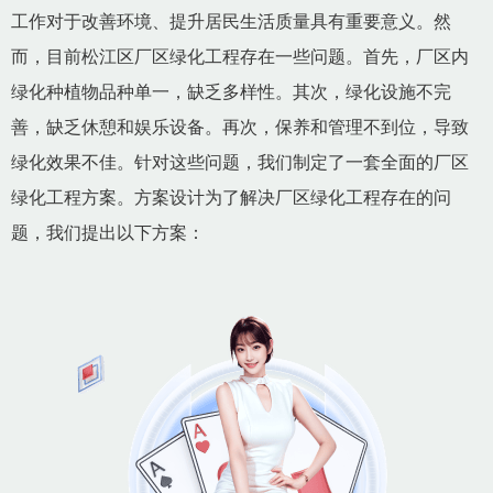
工作对于改善环境、提升居民生活质量具有重要意义。然
而，目前松江区厂区绿化工程存在一些问题。首先，厂区内
绿化种植物品种单一，缺乏多样性。其次，绿化设施不完
善，缺乏休憩和娱乐设备。再次，保养和管理不到位，导致
绿化效果不佳。针对这些问题，我们制定了一套全面的厂区
绿化工程方案。方案设计为了解决厂区绿化工程存在的问
题，我们提出以下方案：