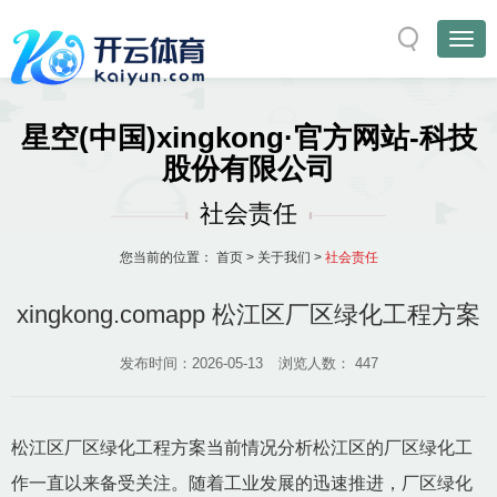
星空(中国)xingkong·官方网站-科技
股份有限公司
社会责任
您当前的位置：
首页
>
关于我们
>
社会责任
xingkong.comapp 松江区厂区绿化工程方案
发布时间：2026-05-13
浏览人数：
447
松江区厂区绿化工程方案当前情况分析松江区的厂区绿化工
作一直以来备受关注。随着工业发展的迅速推进，厂区绿化