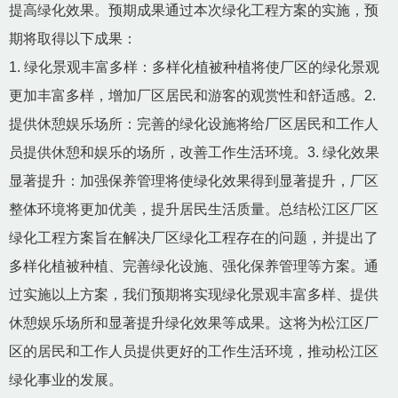
提高绿化效果。预期成果通过本次绿化工程方案的实施，预
期将取得以下成果：
1. 绿化景观丰富多样：多样化植被种植将使厂区的绿化景观
更加丰富多样，增加厂区居民和游客的观赏性和舒适感。2.
提供休憩娱乐场所：完善的绿化设施将给厂区居民和工作人
员提供休憩和娱乐的场所，改善工作生活环境。3. 绿化效果
显著提升：加强保养管理将使绿化效果得到显著提升，厂区
整体环境将更加优美，提升居民生活质量。总结松江区厂区
绿化工程方案旨在解决厂区绿化工程存在的问题，并提出了
多样化植被种植、完善绿化设施、强化保养管理等方案。通
过实施以上方案，我们预期将实现绿化景观丰富多样、提供
休憩娱乐场所和显著提升绿化效果等成果。这将为松江区厂
区的居民和工作人员提供更好的工作生活环境，推动松江区
绿化事业的发展。