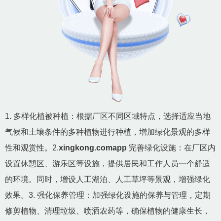
1. 多样化植被种植：根据厂区不同区域特点，选择适应当地
气候和土壤条件的多种植物进行种植，增加绿化景观的多样
性和观赏性。2.
xingkong.comapp
完善绿化设施：在厂区内
设置休憩区、游乐区等设施，提供居民和工作人员一个舒适
的环境。同时，增设人工湖泊、人工草坪等景观，增强绿化
效果。3. 强化保养管理：加强绿化设施的保养与管理，定期
修剪植物、清理垃圾、喷洒农药等，确保植物的健康生长，