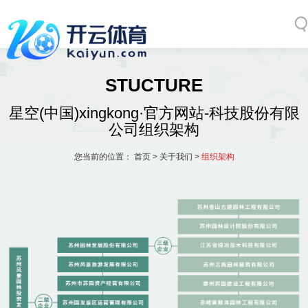
STUCTURE
星空(中国)xingkong·官方网站-科技股份有限
公司组织架构
您当前的位置：
首页
>
关于我们
>
组织架构