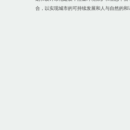
合，以实现城市的可持续发展和人与自然的和