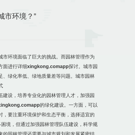
化城市环境？”
城市环境面临了巨大的挑战。而园林管理作为
方面进行详细
xingkong.comapp
探讨。城市园
足、绿化率低、绿地质量差等问题。城市园林
式
伍建设，培养专业化的园林管理人才，加强园
xingkong.comapp
的绿化建设。一方面，可以
时，要注重环境保护和生态平衡，选择适宜的
多困境，但通过加强园林管理队伍建设，科学规
来的园林管理还需要与城市规划和发展紧密结