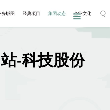
业务版图
经典项目
集团动态
企业文化
方网站-科技股份