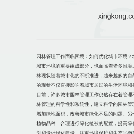
xingko
园林管理工作面临困境：如何优化城市环境？
城市环境的重要组成部分，也面临着诸多困境
林现状随着城市化的不断推进，越来越多的自
的现状不仅直接影响着城市居民的生活环境和
目前，许多城市园林管理工作仍然存在着管理
林管理的科学性和系统性，建立科学的园林管
增加绿地面积，改善城市绿化不足的问题。另
植物品种，合理进行绿化植被的配置，提高绿
划和设计绿化建设，注重环境保护和生态平衡