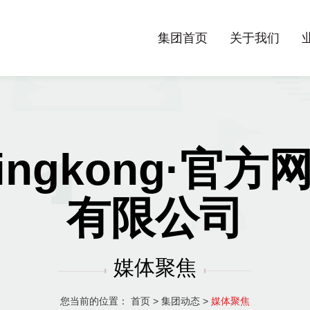
集团首页
关于我们
ingkong·官
有限公司
媒体聚焦
您当前的位置：
首页
>
集团动态
>
媒体聚焦