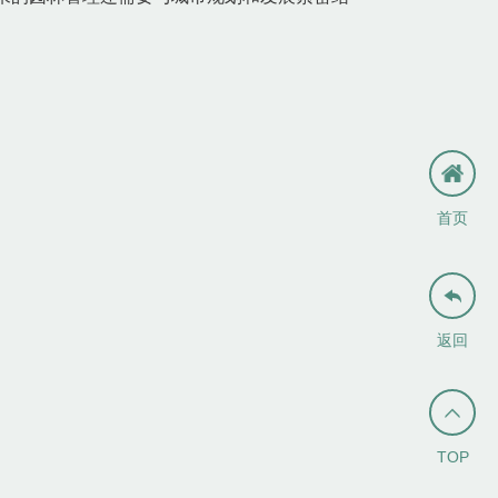
首页

返回

TOP