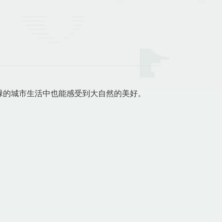
忙碌的城市生活中也能感受到大自然的美好。