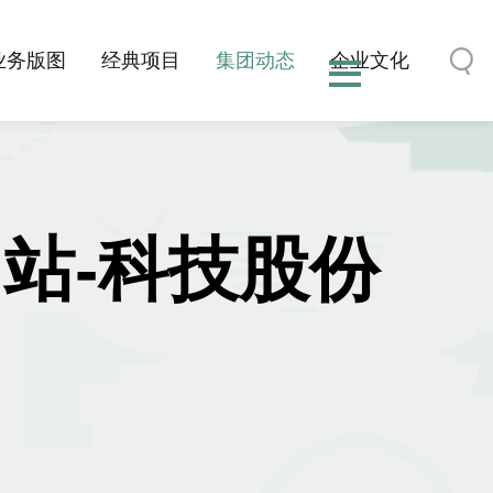
业务版图
经典项目
集团动态
企业文化
方网站-科技股份