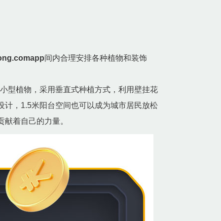
ong.comapp
间内合理安排各种植物和装饰
的小型植物，采用垂直式种植方式，利用壁挂花
计，1.5米阳台空间也可以成为城市居民放松
贡献着自己的力量。