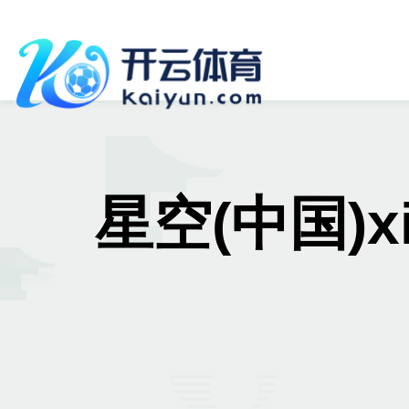
星空(中国)x