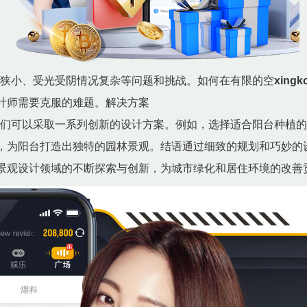
间狭小、受光受阴情况复杂等问题和挑战。如何在有限的空
xingk
计师需要克服的难题。解决方案
计师们可以采取一系列创新的设计方案。例如，选择适合阳台种植
，为阳台打造出独特的园林景观。结语通过细致的规划和巧妙的设
景观设计领域的不断探索与创新，为城市绿化和居住环境的改善