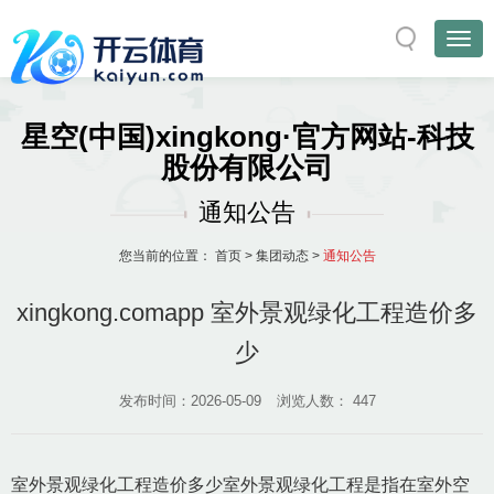
星空(中国)xingkong·官方网站-科技
股份有限公司
通知公告
您当前的位置：
首页
>
集团动态
>
通知公告
xingkong.comapp 室外景观绿化工程造价多
少
发布时间：2026-05-09
浏览人数：
447
室外景观绿化工程造价多少室外景观绿化工程是指在室外空