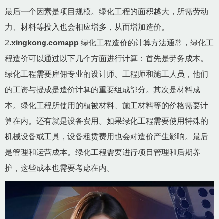
最后一个因素是项目规模。绿化工程的面积越大，所需劳动
力、材料等投入也会相应增多，从而增加造价。
2.
xingkong.comapp
绿化工程造价的计算方法通常，绿化工
程造价可以通过以下几个方面进行计算：首先是劳务成本。
绿化工程需要雇佣专业的设计师、工程师和施工人员，他们
的工资与提成是造价计算的重要组成部分。其次是材料成
本。绿化工程所使用的植被材料、施工材料等的价格需要计
算在内。还有就是设备费用。如果绿化工程需要使用特殊的
机械设备或工具，设备租赁费用也会对造价产生影响。最后
是管理和运营成本。绿化工程需要进行项目管理和后期养
护，这些成本也需要考虑在内。