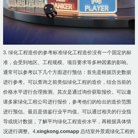
3. 绿化工程造价的参考标准绿化工程造价没有一个固定的标
准，会受到地区、工程规模、项目要求等多种因素的影响。
通常可以参考以下几个方面进行预估：首先是根据历史数据
进行参考。可以查询之前类似绿化工程的造价，结合当前的
价格水平进行合理推测。其次是通过询价获取报价。可以邀
请多家绿化工程公司进行报价，参考他们的给出的造价范围
进行预估。最后是借鉴行业平均值。可以通过相关的行业指
导或统计数据，了解平均绿化工程造价水平，再根据具体情
况进行调整。4.
xingkong.comapp
总结室外景观绿化工程的