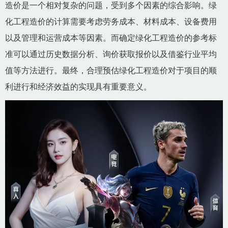
造价是一个相对复杂的问题，受到多个因素的综合影响。绿
化工程造价的计算需要考虑劳务成本、材料成本、设备费用
以及管理和运营成本等因素。而确定绿化工程造价的参考标
准可以通过历史数据分析、询价获取报价以及借鉴行业平均
值等方法进行。最终，合理预估绿化工程造价对于项目的顺
利进行和经济效益的实现具有重要意义。