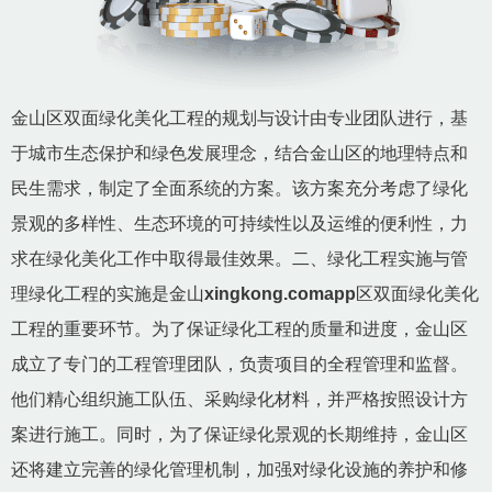
金山区双面绿化美化工程的规划与设计由专业团队进行，基
于城市生态保护和绿色发展理念，结合金山区的地理特点和
民生需求，制定了全面系统的方案。该方案充分考虑了绿化
景观的多样性、生态环境的可持续性以及运维的便利性，力
求在绿化美化工作中取得最佳效果。二、绿化工程实施与管
理绿化工程的实施是金山
xingkong.comapp
区双面绿化美化
工程的重要环节。为了保证绿化工程的质量和进度，金山区
成立了专门的工程管理团队，负责项目的全程管理和监督。
他们精心组织施工队伍、采购绿化材料，并严格按照设计方
案进行施工。同时，为了保证绿化景观的长期维持，金山区
还将建立完善的绿化管理机制，加强对绿化设施的养护和修