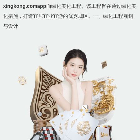
xingkong.comapp
面绿化美化工程。该工程旨在通过绿化美
化措施，打造宜居宜业宜游的优秀城区。一、绿化工程规划
与设计