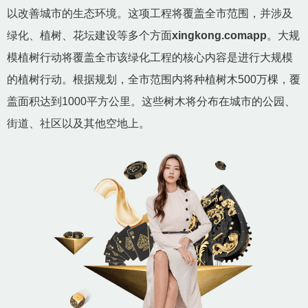
以改善城市的生态环境。这项工程将覆盖全市范围，并涉及
绿化、植树、花坛建设等多个方面
xingkong.comapp
。大规
模植树行动将覆盖全市该绿化工程的核心内容是进行大规模
的植树行动。根据规划，全市范围内将种植树木500万棵，覆
盖面积达到1000平方公里。这些树木将分布在城市的公园、
街道、社区以及其他空地上。