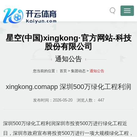
星空(中国)xingkong·官方网站-科技
股份有限公司
通知公告
您当前的位置：
首页
>
集团动态
>
通知公告
xingkong.comapp 深圳500万绿化工程利润
发布时间：2026-05-20
浏览人数：
447
深圳500万绿化工程利润深圳市投资500万进行绿化工程近
日，深圳市政府宣布将投资500万进行一项大规模绿化工程，