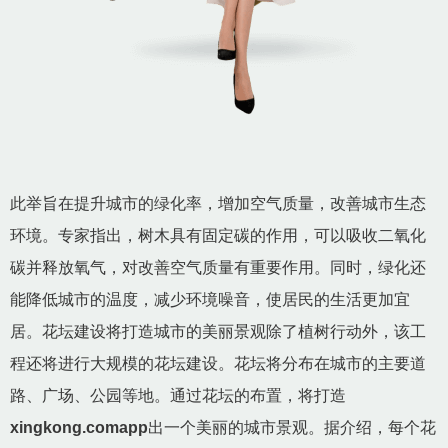
此举旨在提升城市的绿化率，增加空气质量，改善城市生态
环境。专家指出，树木具有固定碳的作用，可以吸收二氧化
碳并释放氧气，对改善空气质量有重要作用。同时，绿化还
能降低城市的温度，减少环境噪音，使居民的生活更加宜
居。花坛建设将打造城市的美丽景观除了植树行动外，该工
程还将进行大规模的花坛建设。花坛将分布在城市的主要道
路、广场、公园等地。通过花坛的布置，将打造
xingkong.comapp
出一个美丽的城市景观。据介绍，每个花