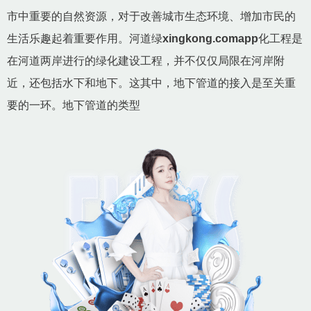
市中重要的自然资源，对于改善城市生态环境、增加市民的
生活乐趣起着重要作用。河道绿
xingkong.comapp
化工程是
在河道两岸进行的绿化建设工程，并不仅仅局限在河岸附
近，还包括水下和地下。这其中，地下管道的接入是至关重
要的一环。地下管道的类型