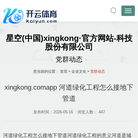
星空(中国)xingkong·官方网站-科技
股份有限公司
党群动态
您当前的位置：
首页
>
企业文化
>
党群动态
xingkong.comapp 河道绿化工程怎么接地下
管道
发布时间：2026-05-16
浏览人数：
447
河道绿化工程怎么接地下管道河道绿化工程的意义河道是城