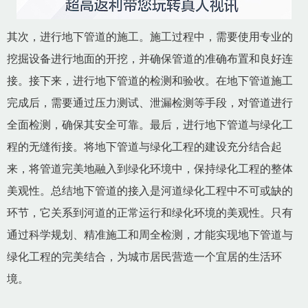
其次，进行地下管道的施工。施工过程中，需要使用专业的
挖掘设备进行地面的开挖，并确保管道的准确布置和良好连
接。接下来，进行地下管道的检测和验收。在地下管道施工
完成后，需要通过压力测试、泄漏检测等手段，对管道进行
全面检测，确保其安全可靠。最后，进行地下管道与绿化工
程的无缝衔接。将地下管道与绿化工程的建设充分结合起
来，将管道完美地融入到绿化环境中，保持绿化工程的整体
美观性。总结地下管道的接入是河道绿化工程中不可或缺的
环节，它关系到河道的正常运行和绿化环境的美观性。只有
通过科学规划、精准施工和周全检测，才能实现地下管道与
绿化工程的完美结合，为城市居民营造一个宜居的生活环
境。