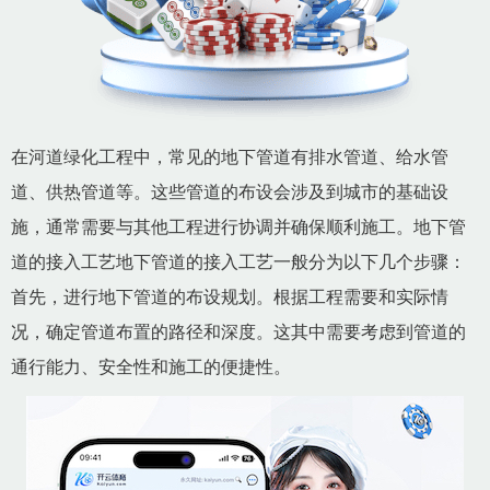
在河道绿化工程中，常见的地下管道有排水管道、给水管
道、供热管道等。这些管道的布设会涉及到城市的基础设
施，通常需要与其他工程进行协调并确保顺利施工。地下管
道的接入工艺地下管道的接入工艺一般分为以下几个步骤：
首先，进行地下管道的布设规划。根据工程需要和实际情
况，确定管道布置的路径和深度。这其中需要考虑到管道的
通行能力、安全性和施工的便捷性。