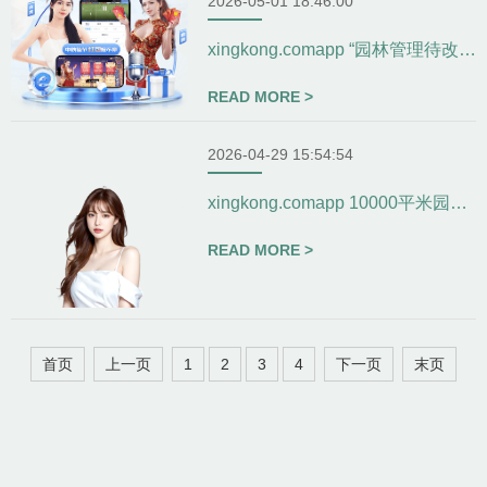
2026-05-01 18:46:00
xingkong.comapp “园林管理待改进：城市绿地治理水平亟需提高”-
READ MORE >
2026-04-29 15:54:54
xingkong.comapp 10000平米园林景观设计-
READ MORE >
首页
上一页
1
2
3
4
下一页
末页